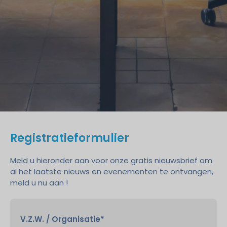
Registratieformulier
Meld u hieronder aan voor onze gratis nieuwsbrief om
al het laatste nieuws en evenementen te ontvangen,
meld u nu aan !
V.Z.W. / Organisatie*