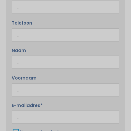
Telefoon
Naam
Voornaam
E-mailadres*