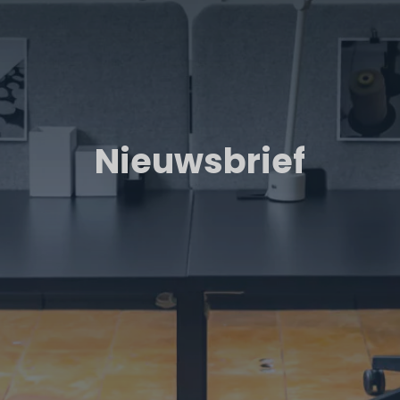
Nieuwsbrief