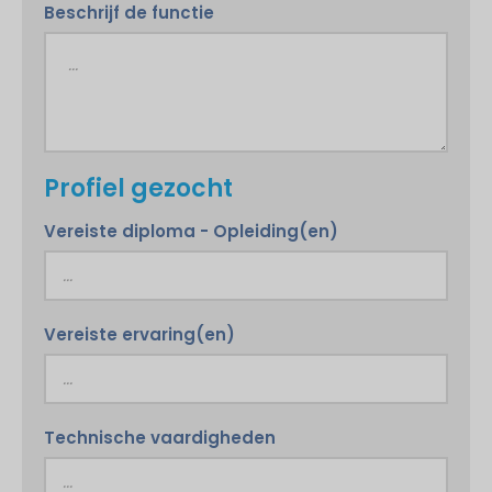
Beschrijf de functie
Profiel gezocht
Vereiste diploma - Opleiding(en)
Vereiste ervaring(en)
Technische vaardigheden