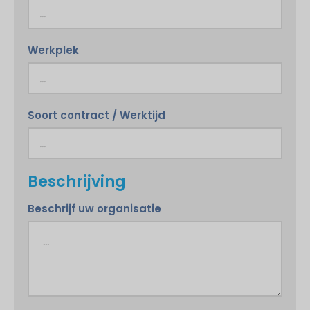
Werkplek
Soort contract / Werktijd
Beschrijving
Beschrijf uw organisatie