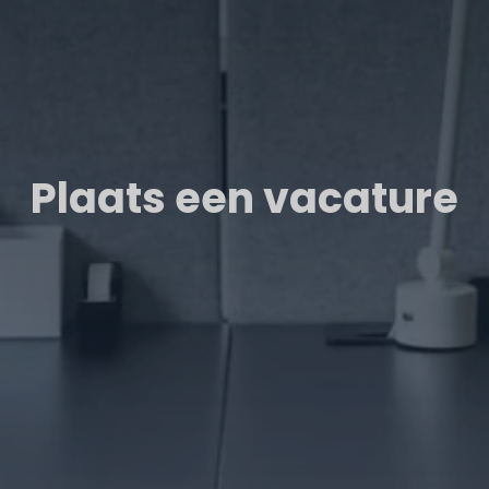
Plaats een vacature