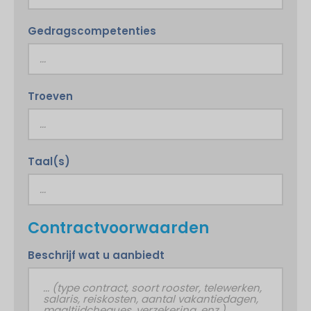
Gedragscompetenties
Troeven
Taal(s)
Contractvoorwaarden
Beschrijf wat u aanbiedt