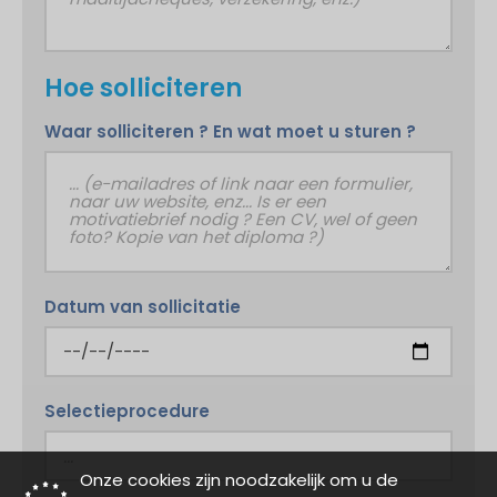
Hoe solliciteren
Waar solliciteren ? En wat moet u sturen ?
Datum van sollicitatie
Selectieprocedure
Onze cookies zijn noodzakelijk om u de