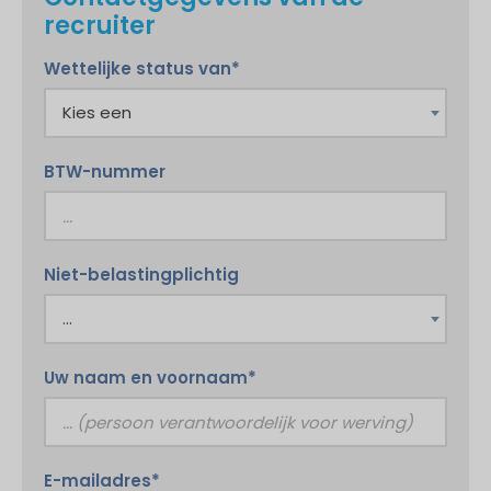
recruiter
Wettelijke status van*
BTW-nummer
Niet-belastingplichtig
Uw naam en voornaam*
E-mailadres*