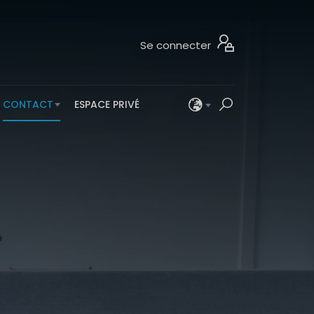
Se connecter
CONTACT
ESPACE PRIVÉ