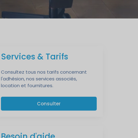
Services & Tarifs
Consultez tous nos tarifs concernant
l'adhésion, nos services associés,
location et fournitures.
Consulter
Besoin d'aide