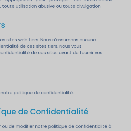
 toute utilisation abusive ou toute divulgation
rs
 des sites web tiers. Nous n'assumons aucune
ntialité de ces sites tiers. Nous vous
onfidentialité de ces sites avant de fournir vos
 notre politique de confidentialité.
tique de Confidentialité
 ou de modifier notre politique de confidentialité à