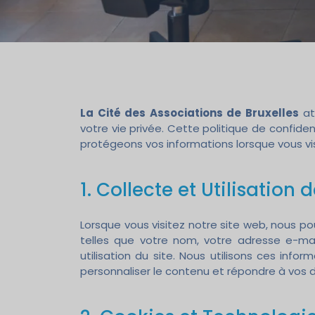
La Cité des Associations de Bruxelles
at
votre vie privée. Cette politique de confiden
protégeons vos informations lorsque vous vis
1. Collecte et Utilisation
Lorsque vous visitez notre site web, nous pou
telles que votre nom, votre adresse e-mai
utilisation du site. Nous utilisons ces infor
personnaliser le contenu et répondre à vos