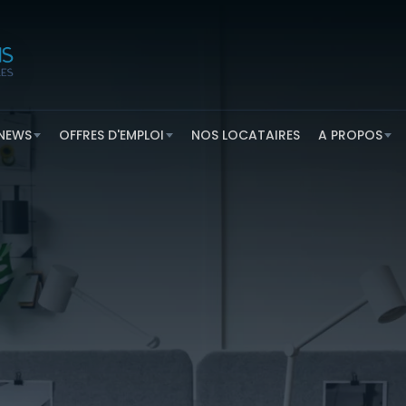
NEWS
OFFRES D'EMPLOI
NOS LOCATAIRES
A PROPOS