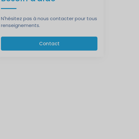
N'hésitez pas à nous contacter pour tous
renseignements.
Contact