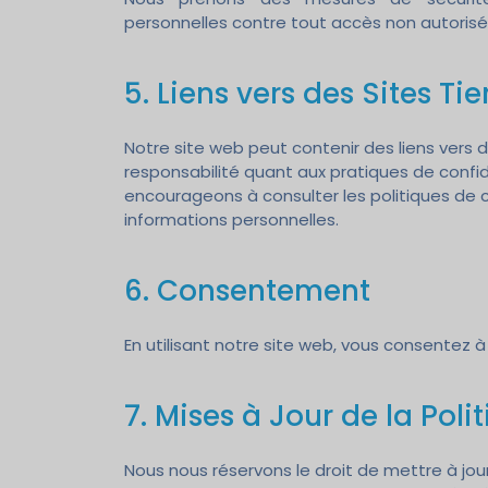
personnelles contre tout accès non autorisé,
5. Liens vers des Sites Tie
Notre site web peut contenir des liens vers
responsabilité quant aux pratiques de confide
encourageons à consulter les politiques de c
informations personnelles.
6. Consentement
En utilisant notre site web, vous consentez à
7. Mises à Jour de la Poli
Nous nous réservons le droit de mettre à jour