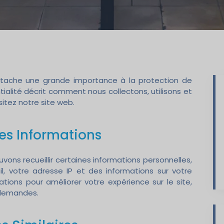
tache une grande importance à la protection de
tialité décrit comment nous collectons, utilisons et
itez notre site web.
 des Informations
vons recueillir certaines informations personnelles,
l, votre adresse IP et des informations sur votre
mations pour améliorer votre expérience sur le site,
 demandes.