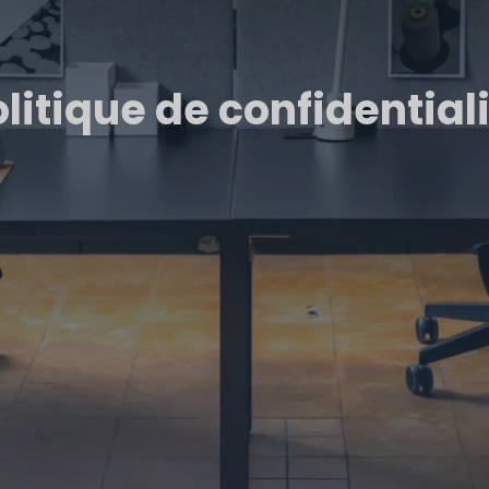
litique de confidential