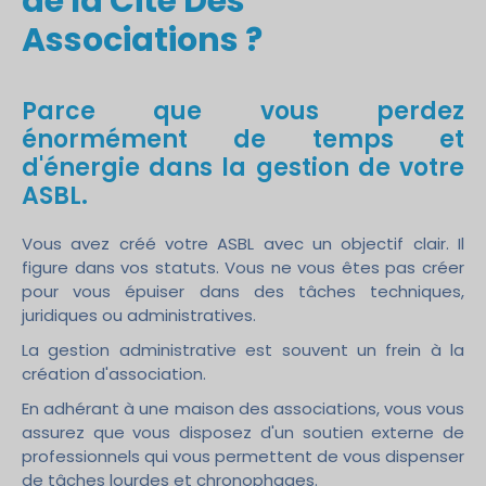
de la Cité Des
Associations ?
Parce que vous perdez
énormément de temps et
d'énergie dans la gestion de votre
ASBL.
Vous avez créé votre ASBL avec un objectif clair. Il
figure dans vos statuts. Vous ne vous êtes pas créer
pour vous épuiser dans des tâches techniques,
juridiques ou administratives.
La gestion administrative est souvent un frein à la
création d'association.
En adhérant à une maison des associations, vous vous
assurez que vous disposez d'un soutien externe de
professionnels qui vous permettent de vous dispenser
de tâches lourdes et chronophages.