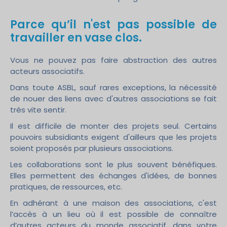
Parce qu’il n'est pas possible de
travailler en vase clos.
Vous ne pouvez pas faire abstraction des autres
acteurs associatifs.
Dans toute ASBL, sauf rares exceptions, la nécessité
de nouer des liens avec d'autres associations se fait
très vite sentir.
Il est difficile de monter des projets seul. Certains
pouvoirs subsidiants exigent d'ailleurs que les projets
soient proposés par plusieurs associations.
Les collaborations sont le plus souvent bénéfiques.
Elles permettent des échanges d'idées, de bonnes
pratiques, de ressources, etc.
En adhérant à une maison des associations, c'est
l’accès à un lieu où il est possible de connaître
d’autres acteurs du monde associatif, dans votre