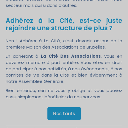
secteur mais aussi dans d’autres.
Adhérez à la Cité, est-ce juste
rejoindre une structure de plus ?
Non ! Adhérer à La Cité, c'est devenir acteur de la
première Maison des Associations de Bruxelles.
En adhérant à
La Cité Des Associations
, vous en
devenez membre à part entière. Vous êtes en droit
de participer à nos activités, à nos évènements, à nos
comités de vie dans la Cité et bien évidemment à
notre Assemblée Générale.
Bien entendu, rien ne vous y oblige et vous pouvez
aussi simplement bénéficier de nos services.
Nos tarifs