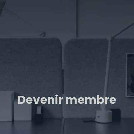
Devenir membre