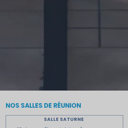
NOS SALLES DE RÉUNION
SALLE SATURNE