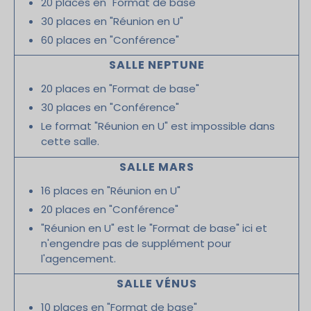
20 places en "Format de base"
30 places en "Réunion en U"
60 places en "Conférence"
SALLE NEPTUNE
20 places en "Format de base"
30 places en "Conférence"
Le format "Réunion en U" est impossible dans
cette salle.
SALLE MARS
16 places en "Réunion en U"
20 places en "Conférence"
"Réunion en U" est le "Format de base" ici et
n'engendre pas de supplément pour
l'agencement.
SALLE VÉNUS
10 places en "Format de base"