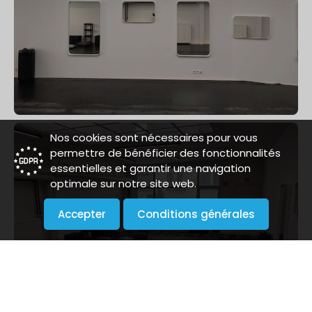
Nos cookies sont nécessaires pour vous
permettre de bénéficier des fonctionnalités
essentielles et garantir une navigation
optimale sur notre site web.
Accepter
Conditions générales