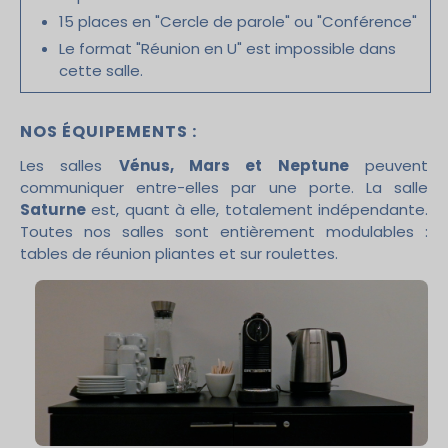
15 places en "Cercle de parole" ou "Conférence"
Le format "Réunion en U" est impossible dans
cette salle.
NOS ÉQUIPEMENTS :
Les salles
Vénus, Mars et Neptune
peuvent
communiquer entre-elles par une porte. La salle
Saturne
est, quant à elle, totalement indépendante.
Toutes nos salles sont entièrement modulables :
tables de réunion pliantes et sur roulettes.