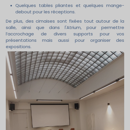
Quelques tables pliantes et quelques mange-
debout pour les réceptions.
De plus, des cimaises sont fixées tout autour de la
salle, ainsi que dans l'Atrium, pour permettre
l’accrochage de divers supports pour vos
présentations mais aussi pour organiser des
expositions.