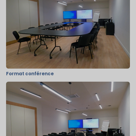
Format conférence