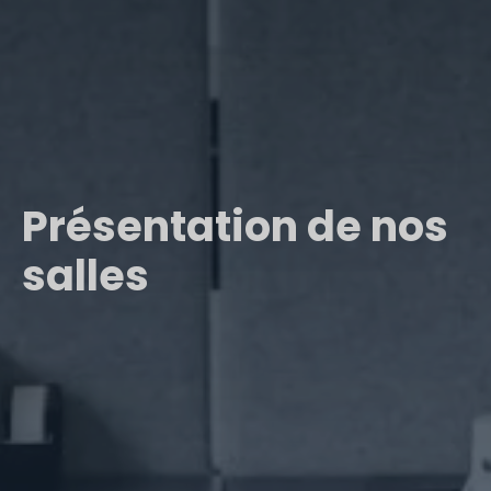
Présentation de nos
salles