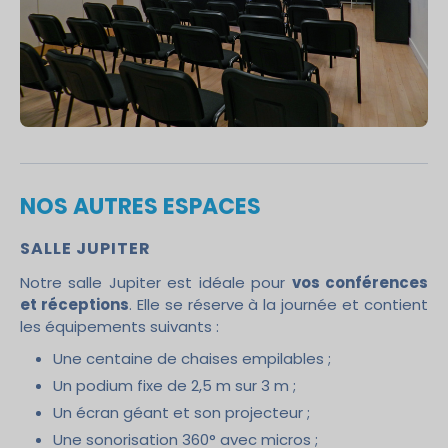
NOS AUTRES ESPACES
SALLE JUPITER
Notre salle Jupiter est idéale pour
vos conférences
et réceptions
. Elle se réserve à la journée et contient
les équipements suivants :
Une centaine de chaises empilables ;
Un podium fixe de 2,5 m sur 3 m ;
Un écran géant et son projecteur ;
Une sonorisation 360° avec micros ;