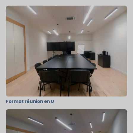
Format réunion en U