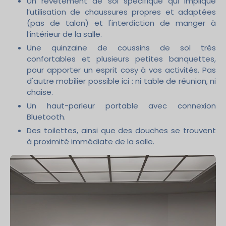
Un revêtement de sol spécifique qui implique
l’utilisation de chaussures propres et adaptées
(pas de talon) et l'interdiction de manger à
l’intérieur de la salle.
Une quinzaine de coussins de sol très
confortables et plusieurs petites banquettes,
pour apporter un esprit cosy à vos activités. Pas
d'autre mobilier possible ici : ni table de réunion, ni
chaise.
Un haut-parleur portable avec connexion
Bluetooth.
Des toilettes, ainsi que des douches se trouvent
à proximité immédiate de la salle.