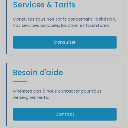
Services & Tarifs
Consultez tous nos tarifs concernant l'adhésion,
nos services associés, location et fournitures.
Consulter
Besoin d'aide
N'hésitez pas à nous contacter pour tous
renseignements.
Contact