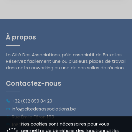
À propos
La Cité Des Associations, pôle associatif de Bruxelles.
Réservez facilement une ou plusieurs places de travail
dans notre coworking ou une de nos salles de réunion.
Contactez-nous
+32 (0)2 899 84 20
info@citedesassociations.be
Rue Émile Féron 153
Nos cookies sont nécessaires pour vous
1060 Saint-Gilles
permettre de bénéficier des fonctionnalités